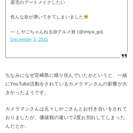
眉毛のアートメイクしたい
色んな欲が湧いてきてしまいました
— しやごちゃんねる@グルメ旅 (@shiya_go)
December 3, 2021
ちなみになぜ宮崎県に移り住んでいたかというと、一緒
にYouTube活動をされているカメラマンさんの影響が大
きかったようです。
カメラマンさんは元々しやごさんとお付き合いをされて
おりましたが、価値観の違いで2度お別れしてしまった
んだとか。