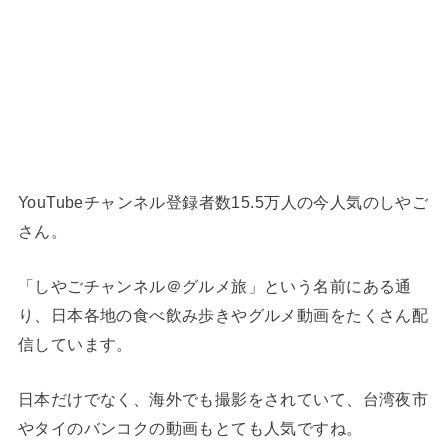
YouTubeチャンネル登録者数15.5万人の今人気のしやご
さん。
「しやごチャンネル＠グルメ旅」という名前にある通
り、日本各地の食べ飲み歩きやグルメ動画をたくさん配
信しています。
日本だけでなく、海外でも撮影をされていて、台湾夜市
やタイのバンコクの動画もとても人気ですね。