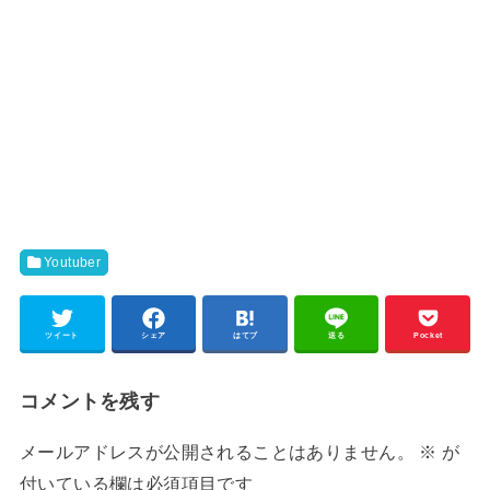
Youtuber
ツイート
シェア
はてブ
送る
Pocket
コメントを残す
メールアドレスが公開されることはありません。
※
が
付いている欄は必須項目です