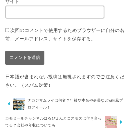
サイト
次回のコメントで使用するためブラウザーに自分の名
前、メールアドレス、サイトを保存する。
日本語が含まれない投稿は無視されますのでご注意くだ
さい。（スパム対策）
ナカジサムライは何者？年齢や本名や身長などwiki風プ
ロフィール！
カモミールチャンネルはるぴょんとコスモスは付き合っ
てる？会社や年収についても