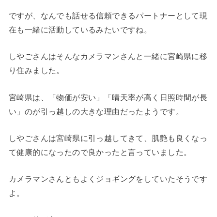
ですが、なんでも話せる信頼できるパートナーとして現
在も一緒に活動しているみたいですね。
しやごさんはそんなカメラマンさんと一緒に宮崎県に移
り住みました。
宮崎県は、「物価が安い」「晴天率が高く日照時間が長
い」のが引っ越しの大きな理由だったようです。
しやごさんは宮崎県に引っ越してきて、肌艶も良くなっ
て健康的になったので良かったと言っていました。
カメラマンさんともよくジョギングをしていたそうです
よ。