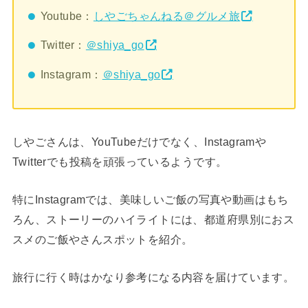
Youtube：
しやごちゃんねる＠グルメ旅
Twitter：
＠shiya_go
Instagram：
＠shiya_go
しやごさんは、YouTubeだけでなく、Instagramや
Twitterでも投稿を頑張っているようです。
特にInstagramでは、美味しいご飯の写真や動画はもち
ろん、ストーリーのハイライトには、都道府県別におス
スメのご飯やさんスポットを紹介。
旅行に行く時はかなり参考になる内容を届けています。