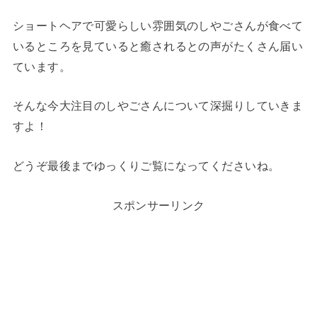
ショートヘアで可愛らしい雰囲気のしやごさんが食べて
いるところを見ていると癒されるとの声がたくさん届い
ています。
そんな今大注目のしやごさんについて深掘りしていきま
すよ！
どうぞ最後までゆっくりご覧になってくださいね。
スポンサーリンク