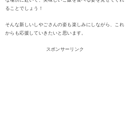
ることでしょう！
そんな新しいしやごさんの姿も楽しみにしながら、これ
からも応援していきたいと思います。
スポンサーリンク