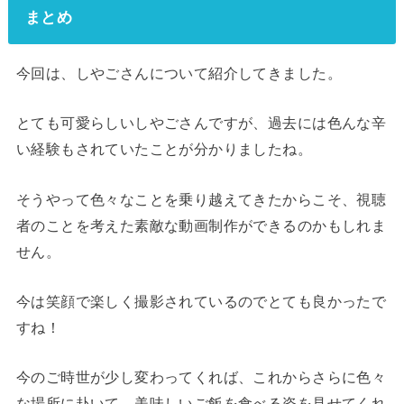
まとめ
今回は、しやごさんについて紹介してきました。
とても可愛らしいしやごさんですが、過去には色んな辛
い経験もされていたことが分かりましたね。
そうやって色々なことを乗り越えてきたからこそ、視聴
者のことを考えた素敵な動画制作ができるのかもしれま
せん。
今は笑顔で楽しく撮影されているのでとても良かったで
すね！
今のご時世が少し変わってくれば、これからさらに色々
な場所に赴いて、美味しいご飯を食べる姿を見せてくれ