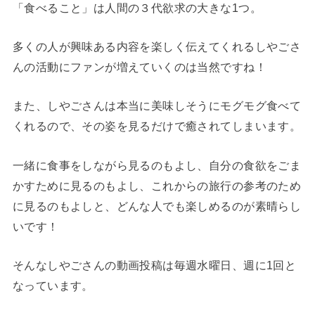
「食べること」は人間の３代欲求の大きな1つ。
多くの人が興味ある内容を楽しく伝えてくれるしやごさ
んの活動にファンが増えていくのは当然ですね！
また、しやごさんは本当に美味しそうにモグモグ食べて
くれるので、その姿を見るだけで癒されてしまいます。
一緒に食事をしながら見るのもよし、自分の食欲をごま
かすために見るのもよし、これからの旅行の参考のため
に見るのもよしと、どんな人でも楽しめるのが素晴らし
いです！
そんなしやごさんの動画投稿は毎週水曜日、週に1回と
なっています。