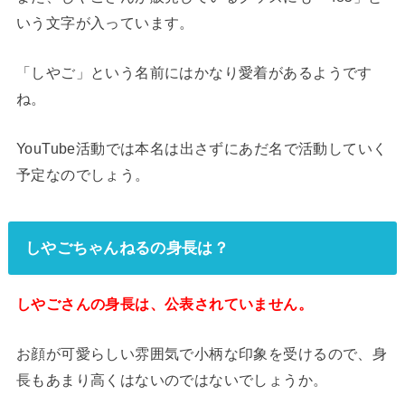
いう文字が入っています。
「しやご」という名前にはかなり愛着があるようです
ね。
YouTube活動では本名は出さずにあだ名で活動していく
予定なのでしょう。
しやごちゃんねるの身長は？
しやごさんの身長は、公表されていません。
お顔が可愛らしい雰囲気で小柄な印象を受けるので、身
長もあまり高くはないのではないでしょうか。