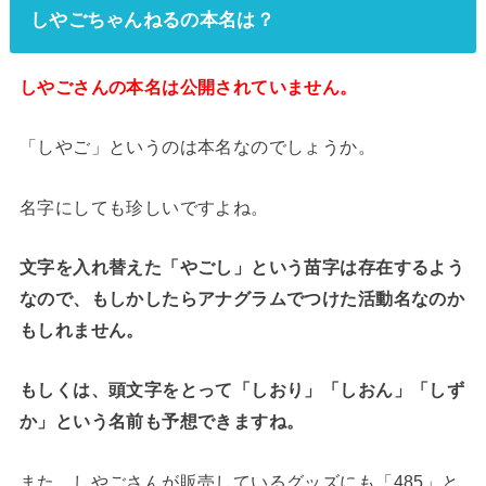
しやごちゃんねるの本名は？
しやごさんの本名は公開されていません。
「しやご」というのは本名なのでしょうか。
名字にしても珍しいですよね。
文字を入れ替えた「やごし」という苗字は存在するよう
なので、もしかしたらアナグラムでつけた活動名なのか
もしれません。
もしくは、頭文字をとって「しおり」「しおん」「しず
か」という名前も予想できますね。
また、しやごさんが販売しているグッズにも「485」と