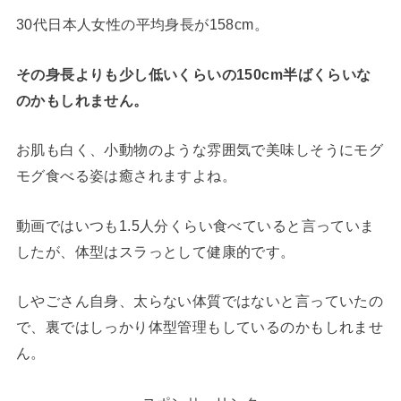
30代日本人女性の平均身長が158cm。
その身長よりも少し低いくらいの150cm半ばくらいな
のかもしれません。
お肌も白く、小動物のような雰囲気で美味しそうにモグ
モグ食べる姿は癒されますよね。
動画ではいつも1.5人分くらい食べていると言っていま
したが、体型はスラっとして健康的です。
しやごさん自身、太らない体質ではないと言っていたの
で、裏ではしっかり体型管理もしているのかもしれませ
ん。