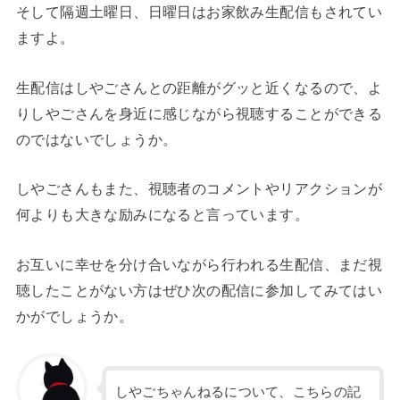
そして隔週土曜日、日曜日はお家飲み生配信もされてい
ますよ。
生配信はしやごさんとの距離がグッと近くなるので、よ
りしやごさんを身近に感じながら視聴することができる
のではないでしょうか。
しやごさんもまた、視聴者のコメントやリアクションが
何よりも大きな励みになると言っています。
お互いに幸せを分け合いながら行われる生配信、まだ視
聴したことがない方はぜひ次の配信に参加してみてはい
かがでしょうか。
しやごちゃんねるについて、こちらの記