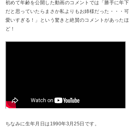
初めて年齢を公開した動画のコメントでは「勝手に年下
だと思っていたらまさか私よりもお姉様だった・・・可
愛いすぎる！」という驚きと絶賛のコメントがあったほ
ど！
ちなみに生年月日は1990年3月25日です。