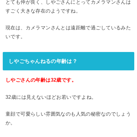
とても仲が良く、しやごさんにとってカメラマンさんは
すごく大きな存在のようですね。
現在は、カメラマンさんとは遠距離で過ごしているみた
いです。
しやごちゃんねるの年齢は？
しやごさんの年齢は32歳です。
32歳には見えないほどお若いですよね。
童顔で可愛らしい雰囲気なのも人気の秘密なのでしょう
か。