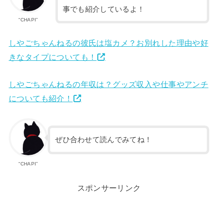
事でも紹介しているよ！
“CHAPI”
しやごちゃんねるの彼氏は塩カメ？お別れした理由や好
きなタイプについても！
しやごちゃんねるの年収は？グッズ収入や仕事やアンチ
についても紹介！
ぜひ合わせて読んでみてね！
“CHAPI”
スポンサーリンク