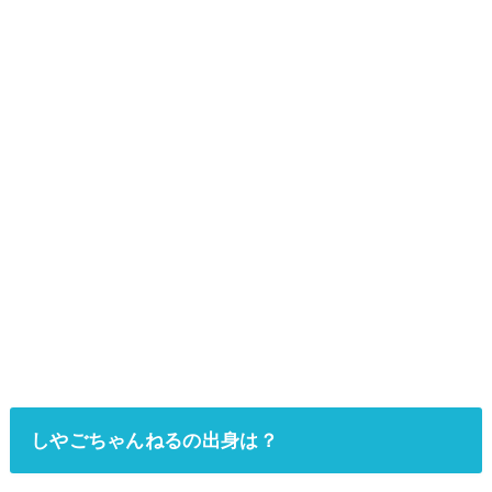
しやごちゃんねるの出身は？