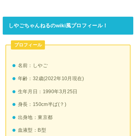
しやごちゃんねるのwiki風プロフィール！
プロフィール
名前：しやご
年齢：32歳(2022年10月現在)
生年月日：1990年3月25日
身長：150cm半ば(？)
出身地：東京都
血液型：B型