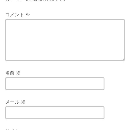
コメント
※
名前
※
メール
※