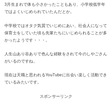
3月生まれで体も小さかったこともあり、小学校低学年
ではよくいじめられていたんだとか。
中学校ではオタク気質でいじめにあい、社会人になって
保育士をしていた頃も先輩たちにいじめられることが多
かったようです・・・。
人生山あり谷ありで色んな経験をされて今のしやごさん
がいるのですね。
現在は天職と思われるYouTubeに出会い楽しく活動でき
ているみたいです。
スポンサーリンク