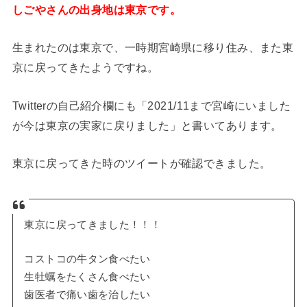
しごやさんの出身地は東京です。
生まれたのは東京で、一時期宮崎県に移り住み、また東
京に戻ってきたようですね。
Twitterの自己紹介欄にも「2021/11まで宮崎にいました
が今は東京の実家に戻りました」と書いてあります。
東京に戻ってきた時のツイートが確認できました。
東京に戻ってきました！！！
コストコの牛タン食べたい
生牡蠣をたくさん食べたい
歯医者で痛い歯を治したい